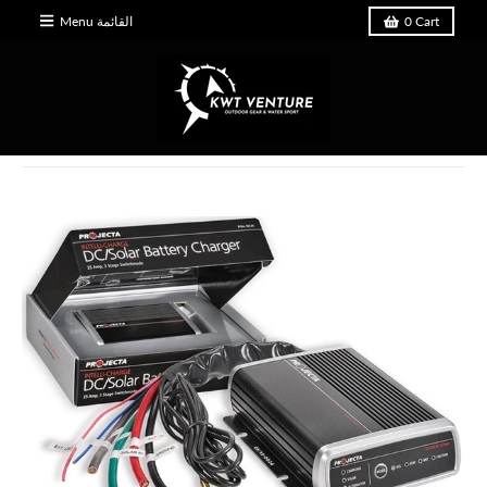
Cart
0
Menu القائمة