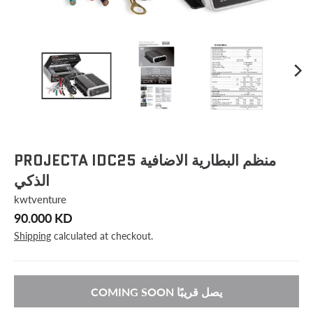
PROJECTA IDC25 منظم البطارية الاضافية
الذكي
kwtventure
90.000 KD
Shipping
calculated at checkout.
COMING SOON يصل قريبًا