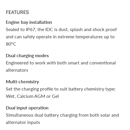
FEATURES
Engine bay installation
Sealed to IP67, the IDC is dust, splash and shock proof
and can safely operate in extreme temperatures up to
80°C
Dual charging modes
Engineered to work with both smart and conventional
alternators
Multi-chemistry
Set the charging profile to suit battery chemistry type:
Wet, Calcium AGM or Gel
Dual input operation
Simultaneous dual battery charging from both solar and
alternator inputs