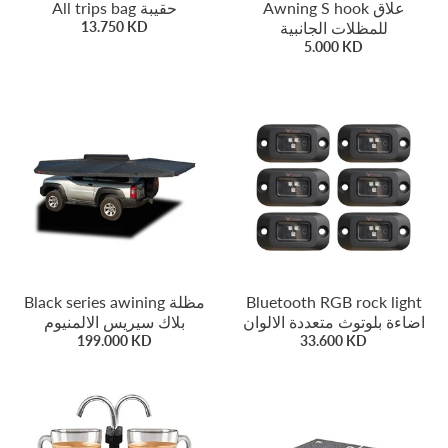
Awning S hook علاق
All trips bag حقيبة
13.750 KD
للمظلات الجانبية
5.000 KD
Black series awining مظلة
Bluetooth RGB rock light
اضاءة بلوتوث متعددة الالوان
بلاك سيريس الالمنيوم
199.000 KD
33.600 KD